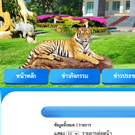
หน้าหลัก
ข่าวกิจกรรม
ข่าวประช
ข้อมูลทั้งหมด
3
รายการ
แสดง
รายการต่อหน้า