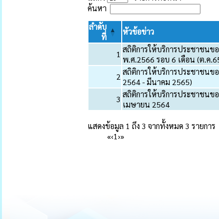
ค้นหา
ลำดับ
หัวข้อข่าว
ที่
สถิติการให้บริการประชาชน
1
พ.ศ.2566 รอบ 6 เดือน (ต.ค.65
สถิติการให้บริการประชาชนข
2
2564 - มีนาคม 2565)
สถิติการให้บริการประชาชน
3
เมษายน 2564
แสดงข้อมูล 1 ถึง 3 จากทั้งหมด 3 รายการ
«
‹
1
›
»