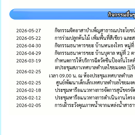
2026-05-27
กิจกรรมจิตอาสาบำเพ็ญสาธารณประโยชน
2026-05-22
การร่วมปลูกต้นไม้ เพิ่มพื้นที่สีเขียว แ
2026-04-30
กิจกรรมธนาคารขยะ บ้านหนองไทร หมู่ที
2026-04-29
กิจกรรมธนาคารขยะ บ้านบุตาล หมู่ที่ 2
2026-03-19
กำหนดการให้บริการฉีดวัคซีนป้องกันโร
#ประชุมสภาเทศบาลตำบลไชยมงคล 🗓️วันพุ
2026-02-25
เวลา 09.00 น. ณ ห้องประชุมเทศบาลตำบล
2026-02-25
ศูนย์พัฒนาเด็กเล็กเทศบาลตำบลไชยมงคล
2026-02-18
ประชุมหารือแนวทางการจัดการสุนัขจร
2026-02-12
ประชุมหารือแนวทางการดำเนินงานโครงกา
2026-02-05
การเฝ้าระวังคุณภาพน้ำจากแหล่งน้ำสาธ