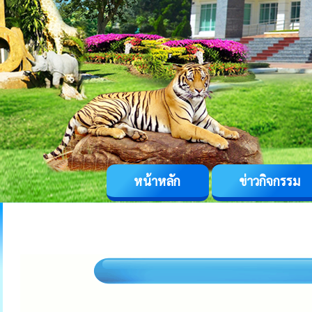
หน้าหลัก
ข่าวกิจกรรม