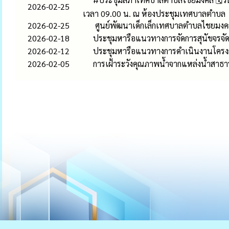
2026-02-25
เวลา 09.00 น. ณ ห้องประชุมเทศบาลตำบล
2026-02-25
ศูนย์พัฒนาเด็กเล็กเทศบาลตำบลไชยมงคล
2026-02-18
ประชุมหารือแนวทางการจัดการสุนัขจร
2026-02-12
ประชุมหารือแนวทางการดำเนินงานโครงกา
2026-02-05
การเฝ้าระวังคุณภาพน้ำจากแหล่งน้ำสาธ