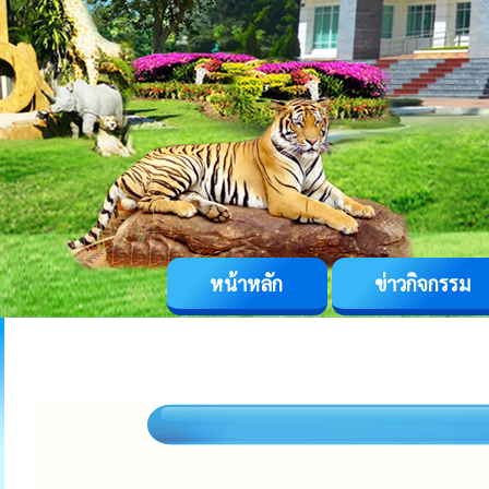
หน้าหลัก
ข่าวกิจกรรม