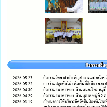
2026-05-27
กิจกรรมจิตอาสาบำเพ็ญสาธารณประโยชน
2026-05-22
การร่วมปลูกต้นไม้ เพิ่มพื้นที่สีเขียว แ
2026-04-30
กิจกรรมธนาคารขยะ บ้านหนองไทร หมู่ที
2026-04-29
กิจกรรมธนาคารขยะ บ้านบุตาล หมู่ที่ 2
2026-03-19
กำหนดการให้บริการฉีดวัคซีนป้องกันโร
#ประชุมสภาเทศบาลตำบลไชยมงคล 🗓️วันพุ