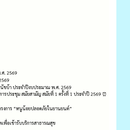
.ศ. 2569
 2569
สุนัขบ้า ประจำปีงบประมาณ พ.ศ. 2569
ประชุม สมัยสามัญ สมัยที่ 1 ครั้งที่ 1 ประจำปี 2569 ⏰
้โครงการ “หนูน้อยปลอดภัยในยานยนต์”
พื่อเข้ารับบริการสาธารณสุข