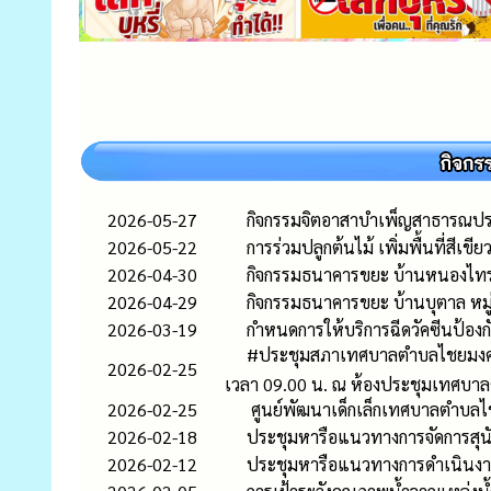
2026-05-27
กิจกรรมจิตอาสาบำเพ็ญสาธารณปร
2026-05-22
การร่วมปลูกต้นไม้ เพิ่มพื้นที่สี
2026-04-30
กิจกรรมธนาคารขยะ บ้านหนองไทร 
2026-04-29
กิจกรรมธนาคารขยะ บ้านบุตาล หมู
2026-03-19
กำหนดการให้บริการฉีดวัคซีนป้อง
#ประชุมสภาเทศบาลตำบลไชยมงคล 🗓
2026-02-25
เวลา 09.00 น. ณ ห้องประชุมเทศบา
2026-02-25
ศูนย์พัฒนาเด็กเล็กเทศบาลตำบลไ
2026-02-18
ประชุมหารือแนวทางการจัดการส
2026-02-12
ประชุมหารือแนวทางการดำเนินงานโ