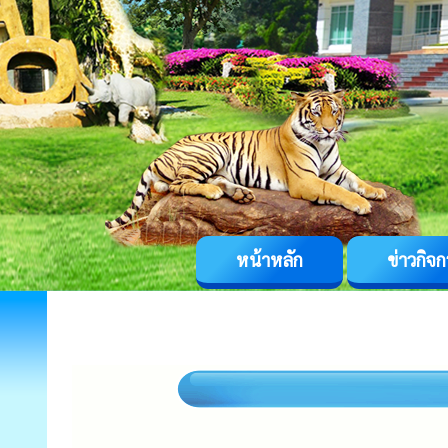
หน้าหลัก
ข่าวกิจ