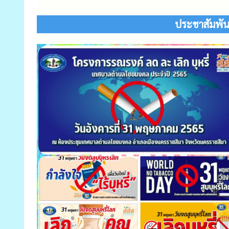
ประชาสัมพัน