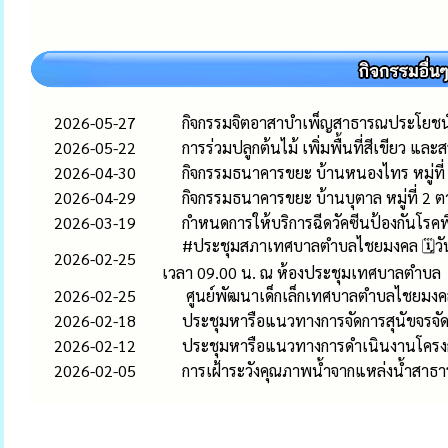
2026-05-27
กิจกรรมจิตอาสาบำเพ็ญสาธารณประโยชน
2026-05-22
การร่วมปลูกต้นไม้ เพิ่มพื้นที่สีเขียว แ
2026-04-30
กิจกรรมธนาคารขยะ บ้านหนองไทร หมู่ที
2026-04-29
กิจกรรมธนาคารขยะ บ้านบุตาล หมู่ที่ 2
2026-03-19
กำหนดการให้บริการฉีดวัคซีนป้องกันโร
#ประชุมสภาเทศบาลตำบลไชยมงคล 🗓️วันพุ
2026-02-25
เวลา 09.00 น. ณ ห้องประชุมเทศบาลตำบล
2026-02-25
ศูนย์พัฒนาเด็กเล็กเทศบาลตำบลไชยมงคล
2026-02-18
ประชุมหารือแนวทางการจัดการสุนัขจร
2026-02-12
ประชุมหารือแนวทางการดำเนินงานโครงกา
2026-02-05
การเฝ้าระวังคุณภาพน้ำจากแหล่งน้ำสาธ