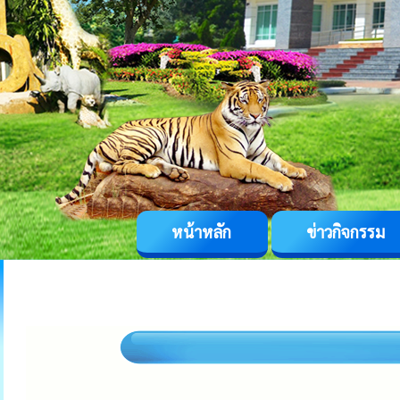
หน้าหลัก
ข่าวกิจกรรม