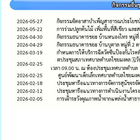
2026-05-27
กิจกรรมจิตอาสาบำเพ็ญสาธารณประโยชน
2026-05-22
การร่วมปลูกต้นไม้ เพิ่มพื้นที่สีเขียว แ
2026-04-30
กิจกรรมธนาคารขยะ บ้านหนองไทร หมู่ที
2026-04-29
กิจกรรมธนาคารขยะ บ้านบุตาล หมู่ที่ 2
2026-03-19
กำหนดการให้บริการฉีดวัคซีนป้องกันโร
#ประชุมสภาเทศบาลตำบลไชยมงคล 🗓️วันพุ
2026-02-25
เวลา 09.00 น. ณ ห้องประชุมเทศบาลตำบล
2026-02-25
ศูนย์พัฒนาเด็กเล็กเทศบาลตำบลไชยมงคล
2026-02-18
ประชุมหารือแนวทางการจัดการสุนัขจร
2026-02-12
ประชุมหารือแนวทางการดำเนินงานโครงกา
2026-02-05
การเฝ้าระวังคุณภาพน้ำจากแหล่งน้ำสาธ