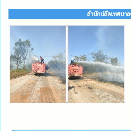
สำนักปลัดเทศบาล