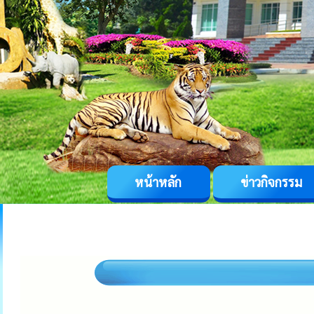
หน้าหลัก
ข่าวกิจกรรม