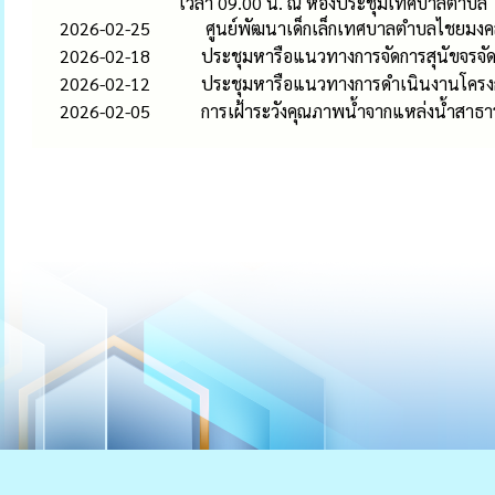
เวลา 09.00 น. ณ ห้องประชุมเทศบาลตำบล
2026-02-25
ศูนย์พัฒนาเด็กเล็กเทศบาลตำบลไชยมงคล
2026-02-18
ประชุมหารือแนวทางการจัดการสุนัขจร
2026-02-12
ประชุมหารือแนวทางการดำเนินงานโครงกา
2026-02-05
การเฝ้าระวังคุณภาพน้ำจากแหล่งน้ำสาธ