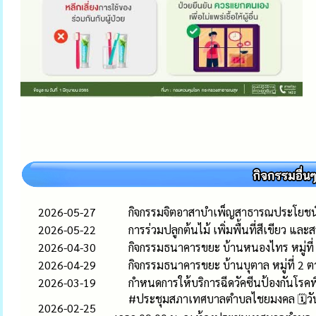
2026-05-27
กิจกรรมจิตอาสาบำเพ็ญสาธารณประโยชน
2026-05-22
การร่วมปลูกต้นไม้ เพิ่มพื้นที่สีเขียว แ
2026-04-30
กิจกรรมธนาคารขยะ บ้านหนองไทร หมู่ที
2026-04-29
กิจกรรมธนาคารขยะ บ้านบุตาล หมู่ที่ 2
2026-03-19
กำหนดการให้บริการฉีดวัคซีนป้องกันโร
#ประชุมสภาเทศบาลตำบลไชยมงคล 🗓️วันพุ
2026-02-25