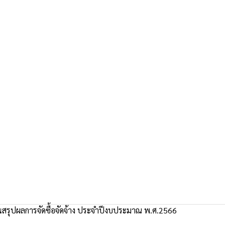
สรุปผลการจัดซื้อจัดจ้าง ประจำปีงบประมาณ พ.ศ.2566