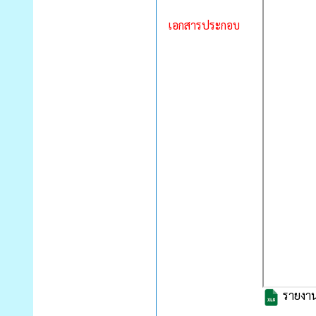
เอกสารประกอบ
รายงาน