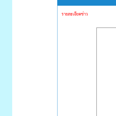
รายละเอียดข่าว