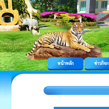
หน้าหลัก
ข่าวกิจ